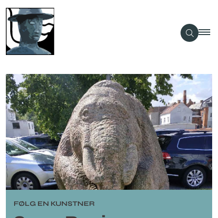
FØLG EN KUNSTNER