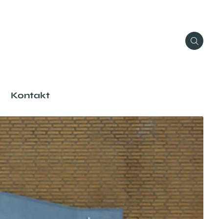
Kontakt