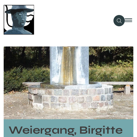
Weiergang, Birgitte