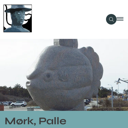
Mørk, Palle