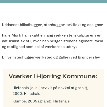
Uddannet billedhugger, stenhugger, arkitekt og designer.
Palle Mørk har skabt en lang række stenskulpturer i en
naturalistisk stil, hvor han bruger stenens egenart, form
og stoflighed som del af værkernes udtryk.
Driver stenhuggerværksted og galleri ved Brønderslev.
Værker i Hjørring Kommune:
Hirtshals-jolle (larvikit på sokkel af granit),
2000. Hirtshals
Klumpe, 2005 (granit). Hirtshals