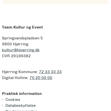
Team Kultur og Event
Springvandspladsen 5
9800 Hjørring
kultur@hjoerring.dk
CVR 29189382
Hjørring Kommune:
72 33 33 33
Digital Hotline:
70 20 00 00
Praktisk information
Cookies
Databeskyttelse