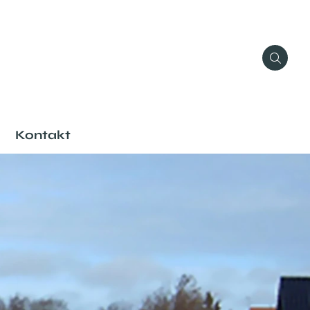
Kontakt