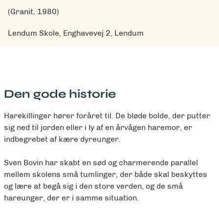
(Granit, 1980)
Lendum Skole, Enghavevej 2, Lendum
Den gode historie
Harekillinger hører foråret til. De bløde bolde, der putter
sig ned til jorden eller i ly af en årvågen haremor, er
indbegrebet af kære dyreunger.
Sven Bovin har skabt en sød og charmerende parallel
mellem skolens små tumlinger, der både skal beskyttes
og lære at begå sig i den store verden, og de små
hareunger, der er i samme situation.