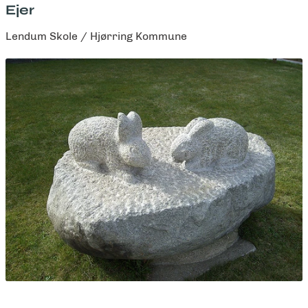
Ejer
Lendum Skole / Hjørring Kommune