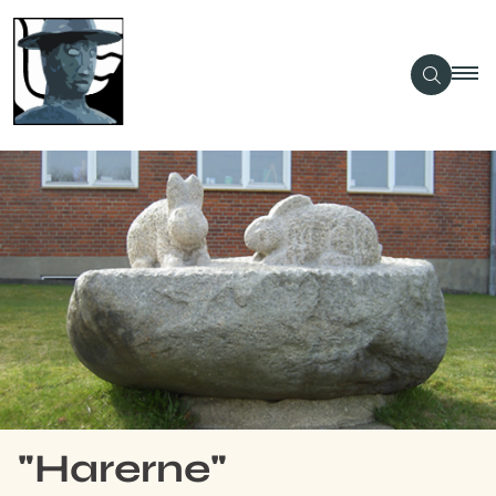
"Harerne"