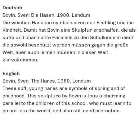
Deutsch
Bovin, Sven: Die Hasen, 1980. Lendum
Die weichen Häschen symbolisieren den Frühling und die
Kindheit. Damit hat Bovin eine Skulptur erschaffen, die als
süße und charmante Parallele zu den Schulkindern dient,
die sowohl beschützt werden müssen gegen die große
Welt, aber auch lernen müssen in dieser Welt
klarzukommen.
English
Bovin, Sven: The Hares, 1980. Lendum
These soft, young hares are symbols of spring and of
childhood. This sculpture by Bovin is thus a charming
parallel to the children of this school, who must learn to
go out into the world, and also still need protection.