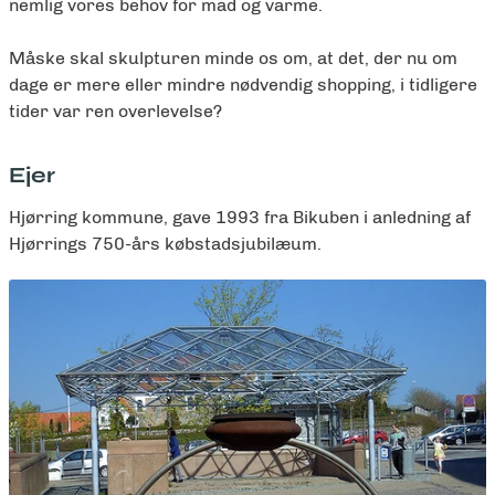
nemlig vores behov for mad og varme.
Måske skal skulpturen minde os om, at det, der nu om
dage er mere eller mindre nødvendig shopping, i tidligere
tider var ren overlevelse?
Ejer
Hjørring kommune, gave 1993 fra Bikuben i anledning af
Hjørrings 750-års købstadsjubilæum.