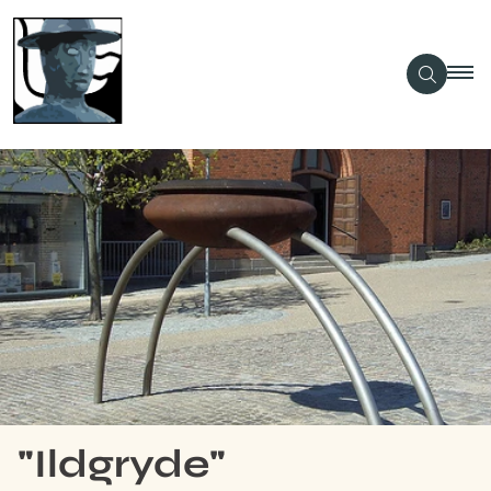
"Ildgryde"