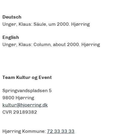
Deutsch
Unger, Klaus: Säule, um 2000. Hjørring
English
Unger, Klaus: Column, about 2000. Hjørring
Team Kultur og Event
Springvandspladsen 5
9800 Hjørring
kultur@hjoerring.dk
CVR 29189382
Hjørring Kommune:
72 33 33 33