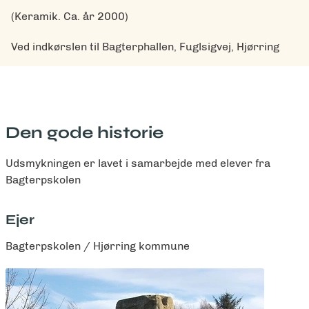
(Keramik. Ca. år 2000)
Ved indkørslen til Bagterphallen, Fuglsigvej, Hjørring
Den gode historie
Udsmykningen er lavet i samarbejde med elever fra
Bagterpskolen
Ejer
Bagterpskolen / Hjørring kommune