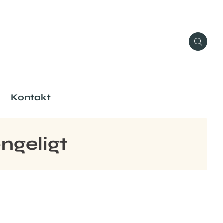
Kontakt
ængeligt