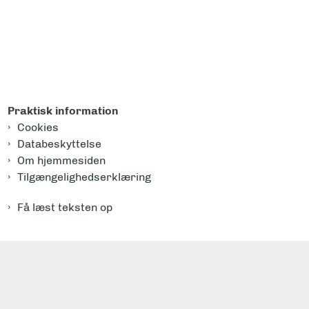
Praktisk information
Cookies
Databeskyttelse
Om hjemmesiden
Tilgængelighedserklæring
Få læst teksten op