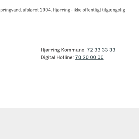
pringvand, afsløret 1904. Hjørring - ikke offentligt tilgængelig
Hjørring Kommune:
72 33 33 33
Digital Hotline:
70 20 00 00