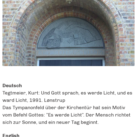
Deutsch
Tegtmeier, Kurt: Und Gott sprach, es werde Licht, und es
ward Licht, 1991. Lønstrup
Das Tympanonfeld über der Kirchentür hat sein Motiv
vom Befehl Gottes: ”Es werde Licht”. Der Mensch richtet
sich zur Sonne, und ein neuer Tag beginnt.
English