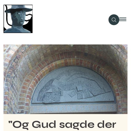
"Og Gud sagde der