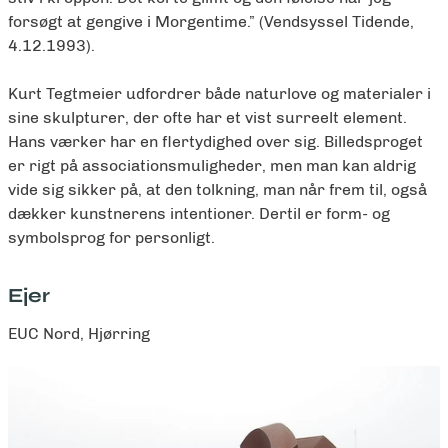
forsøgt at gengive i Morgentime.” (Vendsyssel Tidende,
4.12.1993).
Kurt Tegtmeier udfordrer både naturlove og materialer i
sine skulpturer, der ofte har et vist surreelt element.
Hans værker har en flertydighed over sig. Billedsproget
er rigt på associationsmuligheder, men man kan aldrig
vide sig sikker på, at den tolkning, man når frem til, også
dækker kunstnerens intentioner. Dertil er form- og
symbolsprog for personligt.
Ejer
EUC Nord, Hjørring