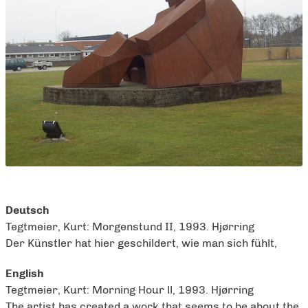
Deutsch
Tegtmeier, Kurt: Morgenstund II, 1993. Hjørring
Der Künstler hat hier geschildert, wie man sich fühlt,
English
Tegtmeier, Kurt: Morning Hour ll, 1993. Hjørring
The artist has created a work that seems to be about the