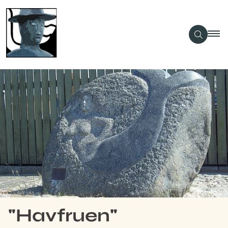
"Havfruen"