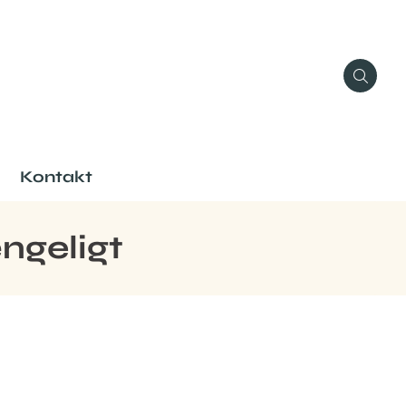
Kontakt
ængeligt