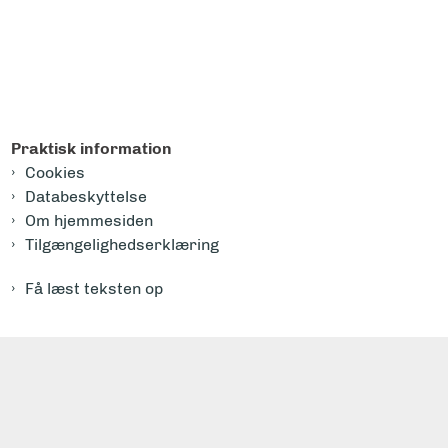
Praktisk information
Cookies
Databeskyttelse
Om hjemmesiden
Tilgængelighedserklæring
Få læst teksten op