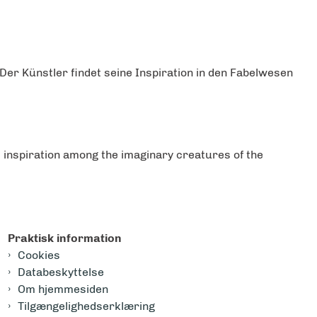
 Der Künstler findet seine Inspiration in den Fabelwesen
nds inspiration among the imaginary creatures of the
Praktisk information
Cookies
Databeskyttelse
Om hjemmesiden
Tilgængelighedserklæring