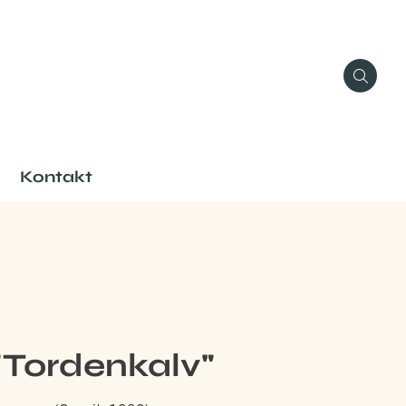
Kontakt
"Tordenkalv"