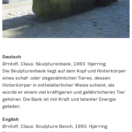
Deutsch
Ørntoft, Claus: Skulpturenbank, 1993. Hjørring
Die Skulpturenbank liegt auf dem Kopf und Hinterkörper
eines schaf- oder ziegenähnlichen Tieres, dessen
Hinterkörper in mittelalterlicher Weise scheint, als
würde er einem viel kräftigeren und gefährlicheren Tier
gehören. Die Bank ist mit Kraft und latenter Energie
geladen.
English
Ørntoft, Claus: Sculpture Bench, 1993. Hjørring