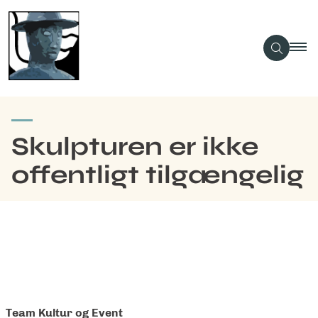
Skulpturen er ikke
offentligt tilgængelig
Team Kultur og Event