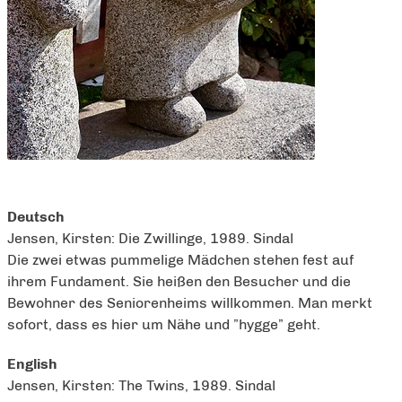
Deutsch
Jensen, Kirsten: Die Zwillinge, 1989. Sindal
Die zwei etwas pummelige Mädchen stehen fest auf
ihrem Fundament. Sie heißen den Besucher und die
Bewohner des Seniorenheims willkommen. Man merkt
sofort, dass es hier um Nähe und ”hygge” geht.
English
Jensen, Kirsten: The Twins, 1989. Sindal