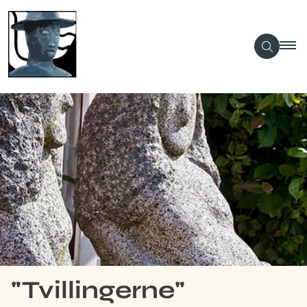
"Tvillingerne"