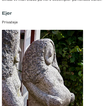
Ejer
Privateje