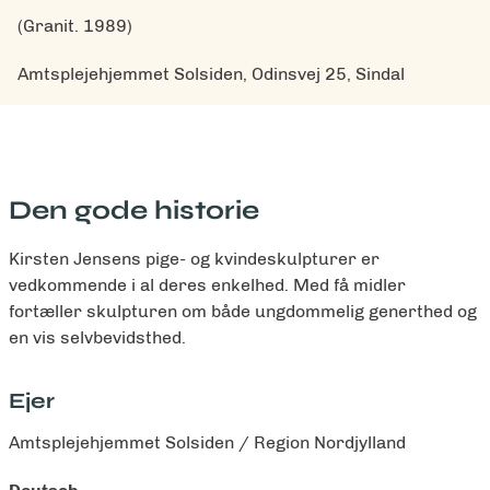
(Granit. 1989)
Amtsplejehjemmet Solsiden, Odinsvej 25, Sindal
Den gode historie
Kirsten Jensens pige- og kvindeskulpturer er
vedkommende i al deres enkelhed. Med få midler
fortæller skulpturen om både ungdommelig generthed og
en vis selvbevidsthed.
Ejer
Amtsplejehjemmet Solsiden / Region Nordjylland