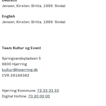
Deutsch
Jensen, Kirsten: Britta, 1989. Sindal
English
Jensen, Kirsten: Britta, 1989. Sindal
Team Kultur og Event
Springvandspladsen 5
9800 Hjørring
kultur@hjoerring.dk
CVR 29189382
Hjørring Kommune:
72 33 33 33
Digital Hotline:
70 20 00 00