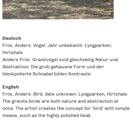
Deutsch
Friis, Anders: Vogel, Jahr unbekannt. Lyngparken,
Hirtshals
Anders Friis´ Granitvögel sind gleichzeitig Natur und
Abstraktion. Die grob gehauene Form und der
blankpolierte Schnabel bilden Kontraste.
English
Friis, Anders: Bird, date unknown. Lyngparken, Hirtshals
The granite birds are both nature and abstraction at
once. The artist creates the concept for ‘bird’ with simple
means, such as the highly polished beak.