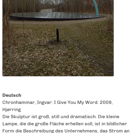
Deutsch
Chronhammar, Ingvar: I Give You My Word. 2009,
Hjørring
Die Skulptur ist groß, still und dramatisch. Die kleine
Lampe, die die große Fläche erhellen soll, ist in bildlicher
Form die Beschreibung des Unternehmens, das Strom an