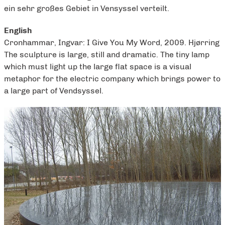
ein sehr großes Gebiet in Vensyssel verteilt.
English
Cronhammar, Ingvar: I Give You My Word, 2009. Hjørring
The sculpture is large, still and dramatic. The tiny lamp
which must light up the large flat space is a visual
metaphor for the electric company which brings power to
a large part of Vendsyssel.