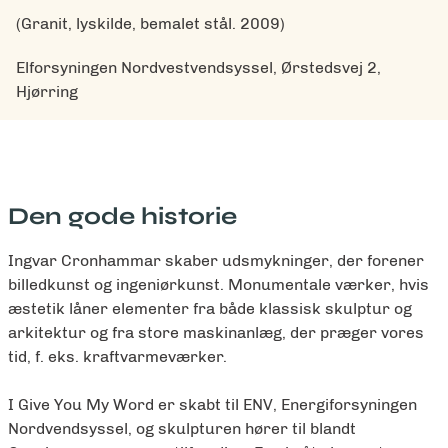
(Granit, lyskilde, bemalet stål. 2009)
Elforsyningen Nordvestvendsyssel, Ørstedsvej 2,
Hjørring
Den gode historie
Ingvar Cronhammar skaber udsmykninger, der forener
billedkunst og ingeniørkunst. Monumentale værker, hvis
æstetik låner elementer fra både klassisk skulptur og
arkitektur og fra store maskinanlæg, der præger vores
tid, f. eks. kraftvarmeværker.
I Give You My Word er skabt til ENV, Energiforsyningen
Nordvendsyssel, og skulpturen hører til blandt